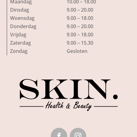
Maandag
10.00 – 18.00
Dinsdag
9.00 – 20.00
Woensdag
9.00 – 18.00
Donderdag
9.00 – 20.00
Vrijdag
9.00 – 18.00
Zaterdag
9.00 – 15.30
Zondag
Gesloten