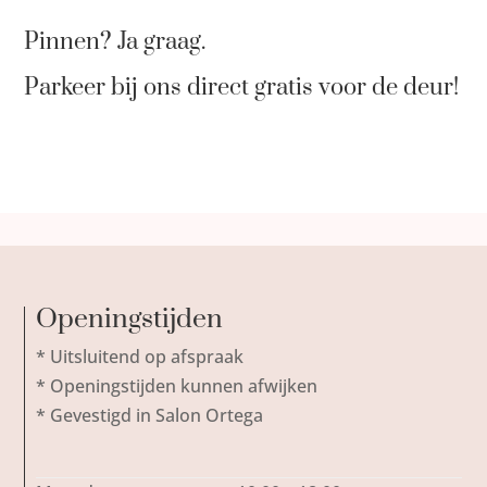
Pinnen? Ja graag.
Parkeer bij ons direct gratis voor de deur!
Openingstijden
* Uitsluitend op afspraak
* Openingstijden kunnen afwijken
* Gevestigd in Salon Ortega