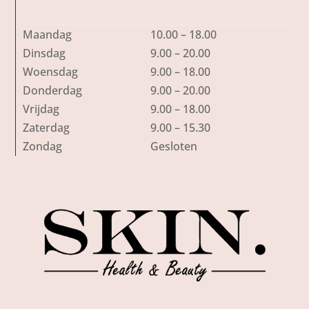
Maandag
10.00 – 18.00
Dinsdag
9.00 – 20.00
Woensdag
9.00 – 18.00
Donderdag
9.00 – 20.00
Vrijdag
9.00 – 18.00
Zaterdag
9.00 – 15.30
Zondag
Gesloten