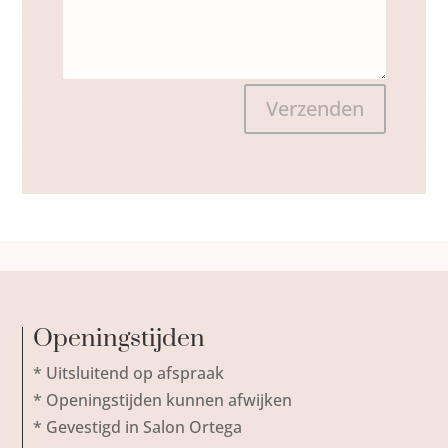
Verzenden
Openingstijden
* Uitsluitend op afspraak
* Openingstijden kunnen afwijken
* Gevestigd in Salon Ortega