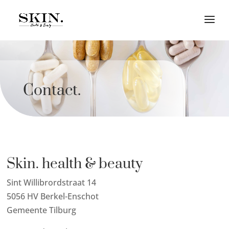
Contact.
Skin. health & beauty
Sint Willibrordstraat 14
5056 HV Berkel-Enschot
Gemeente Tilburg