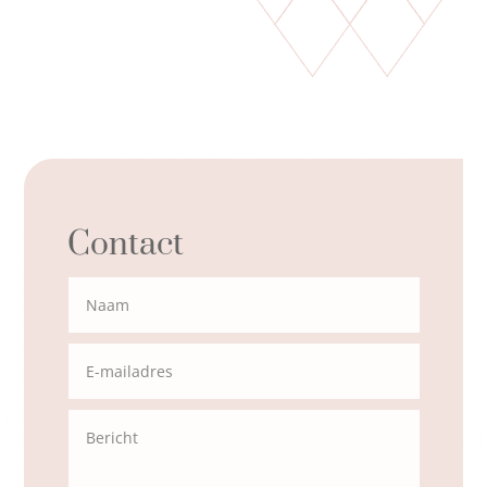
Contact