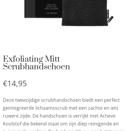
Exfoliating Mitt
Scrubhandschoen
€
14,95
Deze tweezijdige scrubhandschoen biedt een perfect
geïntegreerde lichaamsscrub met een zachte en iets
ruwere zijde. De handschoen is verrijkt met Actieve
Koolstof die bekend staat om zijn diep reinigende en