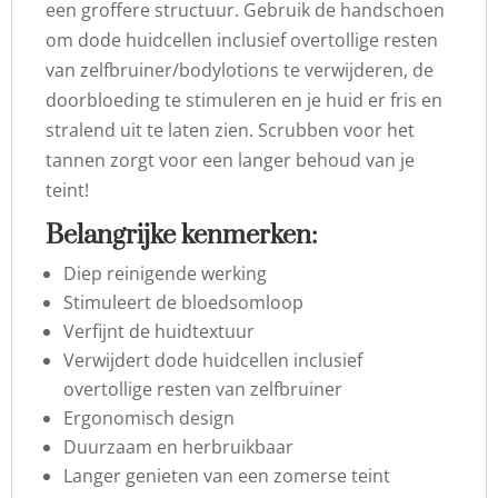
een groffere structuur. Gebruik de handschoen
om dode huidcellen inclusief overtollige resten
van zelfbruiner/bodylotions te verwijderen, de
doorbloeding te stimuleren en je huid er fris en
stralend uit te laten zien. Scrubben voor het
tannen zorgt voor een langer behoud van je
teint!
Belangrijke kenmerken:
Diep reinigende werking
Stimuleert de bloedsomloop
Verfijnt de huidtextuur
Verwijdert dode huidcellen inclusief
overtollige resten van zelfbruiner
Ergonomisch design
Duurzaam en herbruikbaar
Langer genieten van een zomerse teint