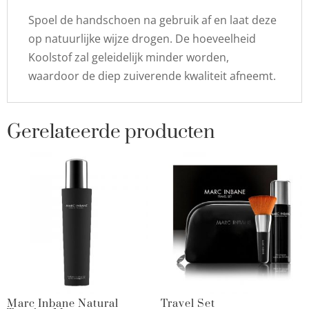
Spoel de handschoen na gebruik af en laat deze
op natuurlijke wijze drogen. De hoeveelheid
Koolstof zal geleidelijk minder worden,
waardoor de diep zuiverende kwaliteit afneemt.
Gerelateerde producten
Marc Inbane Natural
Travel Set