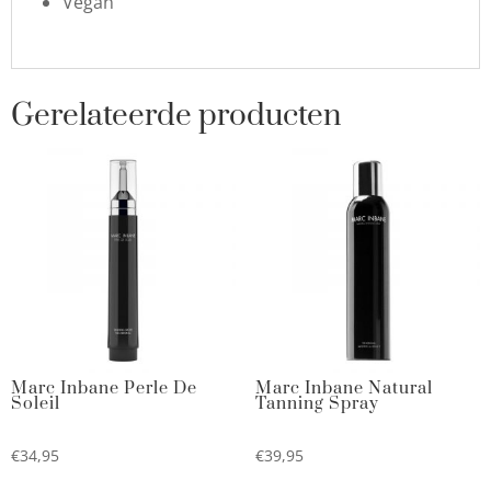
Vegan
Gerelateerde producten
Marc Inbane Perle De
Marc Inbane Natural
Soleil
Tanning Spray
€
34,95
€
39,95