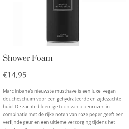
Shower Foam
€
14,95
Marc Inbane’s nieuwste musthave is een luxe, vegan
doucheschuim voor een gehydrateerde en zijdezachte
huid. De zachte bloemige toon van pioenrozen in
combinatie met de rijke noten van roze peper geeft een
verfijnde geur en een ultieme verzorging tijdens het