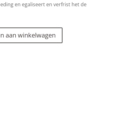
eding en egaliseert en verfrist het de
n aan winkelwagen