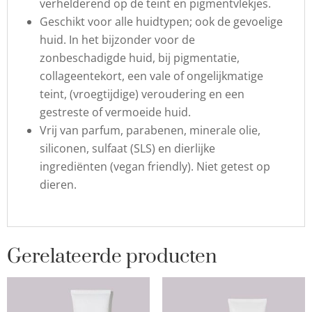
verhelderend op de teint en pigmentvlekjes.
Geschikt voor alle huidtypen; ook de gevoelige
huid. In het bijzonder voor de
zonbeschadigde huid, bij pigmentatie,
collageentekort, een vale of ongelijkmatige
teint, (vroegtijdige) veroudering en een
gestreste of vermoeide huid.
Vrij van parfum, parabenen, minerale olie,
siliconen, sulfaat (SLS) en dierlijke
ingrediënten (vegan friendly). Niet getest op
dieren.
Gerelateerde producten