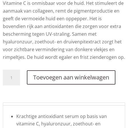
Vitamine C is onmisbaar voor de huid. Het stimuleert de
aanmaak van collageen, remt de pigmentproductie en
geeft de vermoeide huid een oppepper. Het is
bovendien rijk aan antioxidanten die zorgen voor extra
bescherming tegen UV-straling. Samen met
hyaluronzuur, zoethout- en druivenpitextract zorgt het
voor zichtbare vermindering van donkere vlekjes en
rimpeltjes. De huid wordt egaler en frist zienderogen op.
Vitamin
Toevoegen aan winkelwagen
C
Serum
aantal
Krachtige antioxidiant serum op basis van
vitamine C, hyaluronzuur, zoethout- en