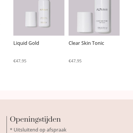
Liquid Gold
Clear Skin Tonic
€
47,95
€
47,95
Openingstijden
* Uitsluitend op afspraak