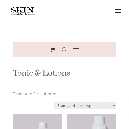
Tonic & Lotions
Toont alle 2 resultaten