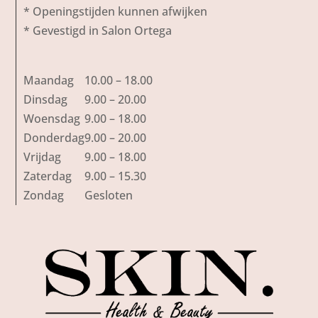
* Openingstijden kunnen afwijken
* Gevestigd in Salon Ortega
Maandag
10.00 – 18.00
Dinsdag
9.00 – 20.00
Woensdag
9.00 – 18.00
Donderdag
9.00 – 20.00
Vrijdag
9.00 – 18.00
Zaterdag
9.00 – 15.30
Zondag
Gesloten