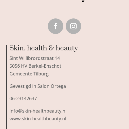
Skin. health & beauty
Sint Willibrordstraat 14
5056 HV Berkel-Enschot
Gemeente Tilburg
Gevestigd in Salon Ortega
06-23142637
info@skin-healthbeauty.nl
www.skin-healthbeauty.nl