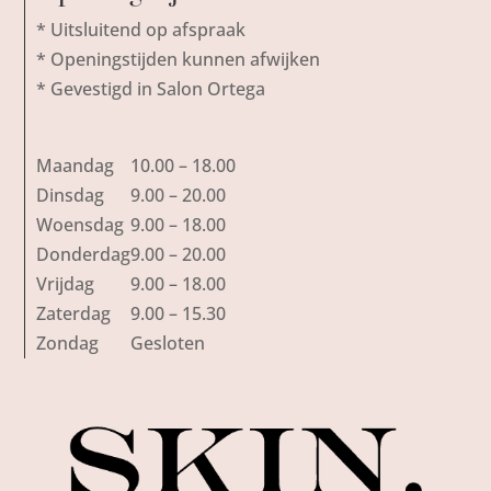
* Uitsluitend op afspraak
* Openingstijden kunnen afwijken
* Gevestigd in Salon Ortega
Maandag
10.00 – 18.00
Dinsdag
9.00 – 20.00
Woensdag
9.00 – 18.00
Donderdag
9.00 – 20.00
Vrijdag
9.00 – 18.00
Zaterdag
9.00 – 15.30
Zondag
Gesloten