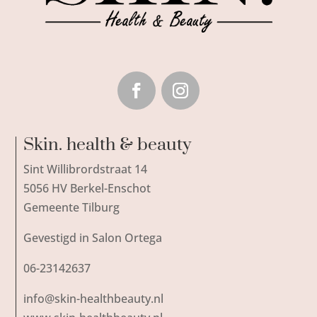
Skin. health & beauty
Sint Willibrordstraat 14
5056 HV Berkel-Enschot
Gemeente Tilburg
Gevestigd in Salon Ortega
06-23142637
info@skin-healthbeauty.nl