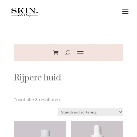
Rijpere huid
Toont alle 8 resultaten