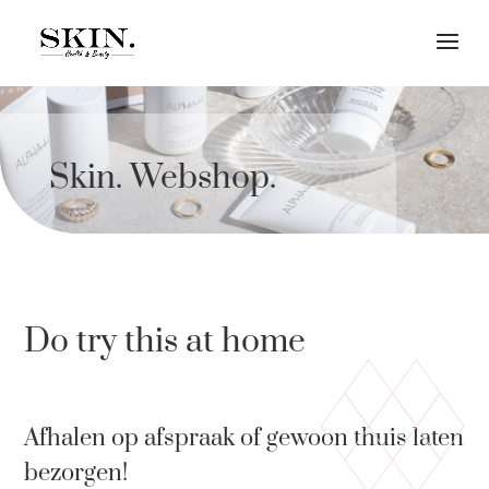
Skin. Webshop.
Do try this at home
Afhalen op afspraak of gewoon thuis laten
bezorgen!