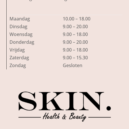
Maandag
10.00 – 18.00
Dinsdag
9.00 – 20.00
Woensdag
9.00 – 18.00
Donderdag
9.00 – 20.00
Vrijdag
9.00 – 18.00
Zaterdag
9.00 – 15.30
Zondag
Gesloten