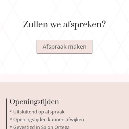
Zullen we afspreken?
Afspraak maken
Openingstijden
* Uitsluitend op afspraak
* Openingstijden kunnen afwijken
* Gevestigd in Salon Ortega